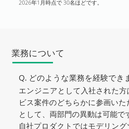
2026年1月時点で 30名ほどです。
業務について
Q. どのような業務を経験でき
エンジニアとして入社された方
ビス案件のどちらかに参画いた
として、両部門の異動は可能で
自社プロダクトではモデリング