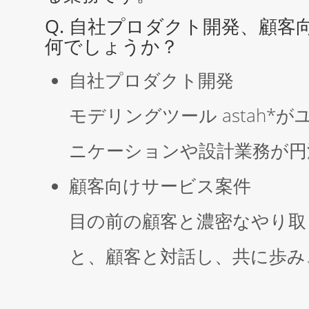
Q. 自社プロダクト開発、顧
何でしょうか？
自社プロダクト開発
モデリングツール astah
ニケーションや設計業務が円
顧客向けサービス案件
目の前の顧客と濃密なやり取
と、顧客と対話し、共に歩み