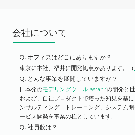
会社について
Q. オフィスはどこにありますか？
東京に本社、福井に開発拠点があります。（
Q. どんな事業を展開していますか？
日本発の
モデリングツール astah*
の開発と
および、自社プロダクトで培った知見を基に
ンサルティング、トレーニング、システム開
ービス開発を事業の柱としています。
Q. 社員数は？