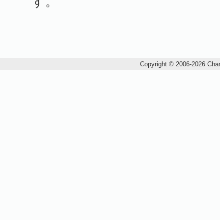
す。
Copyright © 2006-2026 Chan