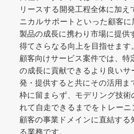
リースする開発工程全体に加え
ニカルサポートといった顧客に
製品の成長に携わり市場に提供
得てさらなる向上を目指せます
顧客向けサービス案件では、特
の成長に貢献できるより良いサ
発・提供すると共にその活用ま
枠に留まらず、モデリング技術
れて自走できるまでをトレーニ
顧客の事業ドメインに直結する
る業務です。