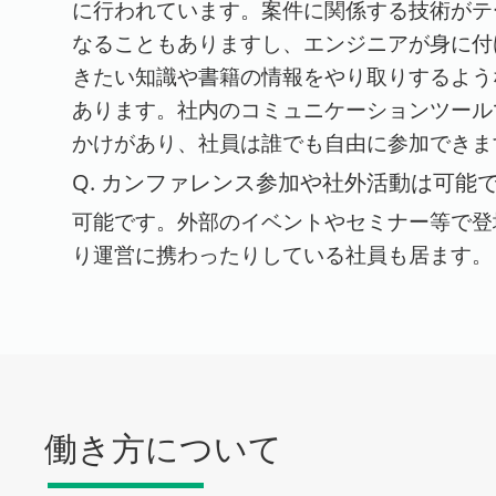
に行われています。案件に関係する技術がテ
なることもありますし、エンジニアが身に付
きたい知識や書籍の情報をやり取りするよう
あります。社内のコミュニケーションツール
かけがあり、社員は誰でも自由に参加できま
Q. カンファレンス参加や社外活動は可能
可能です。外部のイベントやセミナー等で登
り運営に携わったりしている社員も居ます。
働き方について