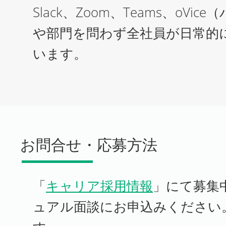
Slack、Zoom、Teams、o
や部門を問わず全社員が日常的
います。
お問合せ・応募方法
「
キャリア採用情報
」にて募集
ュアル面談にお申込みください