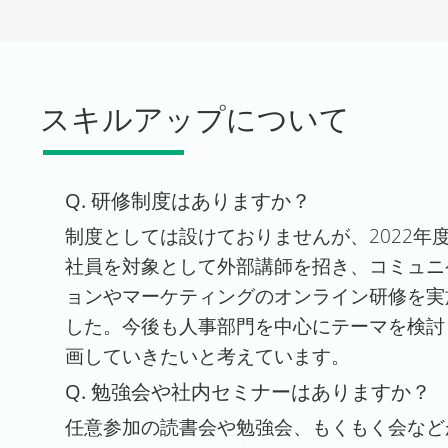
スキルアップについて
Q. 研修制度はありますか？
制度としては設けておりませんが、2022年
社員を対象として外部講師を招き、コミュニ
ョンやマーケティングのオンライン研修を実
した。今後も人事部門を中心にテーマを検討
画していきたいと考えています。
Q. 勉強会や社内セミナーはありますか？
任意参加の読書会や勉強会、もくもく会など